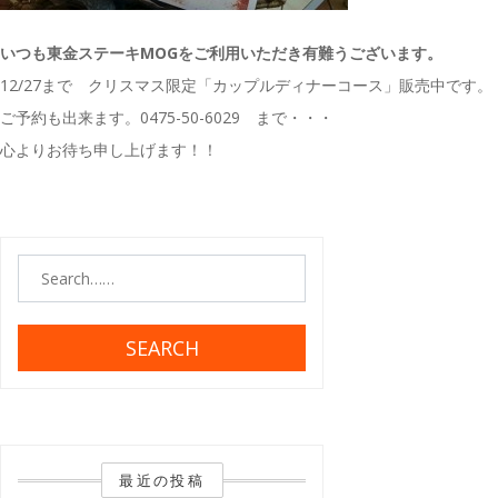
いつも東金ステーキMOGをご利用いただき有難うございます。
12/27まで クリスマス限定「カップルディナーコース」販売中です。
ご予約も出来ます。0475-50-6029 まで・・・
心よりお待ち申し上げます！！
SEARCH
最近の投稿