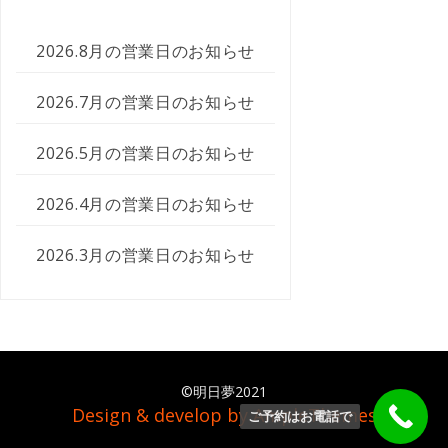
2026.8月の営業日のお知らせ
2026.7月の営業日のお知らせ
2026.5月の営業日のお知らせ
2026.4月の営業日のお知らせ
2026.3月の営業日のお知らせ
©明日夢2021
Design & develop by AmpleThemes
ご予約はお電話で