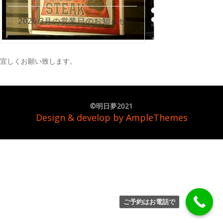
2026.3月の営業日のお知らせ
宜しくお願い致します。
©明日夢2021
Design & develop by AmpleThemes
ご予約はお電話で