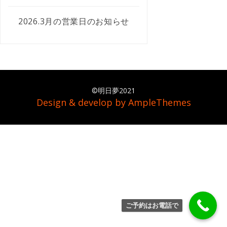
2026.3月の営業日のお知らせ
©明日夢2021
Design & develop by AmpleThemes
ご予約はお電話で