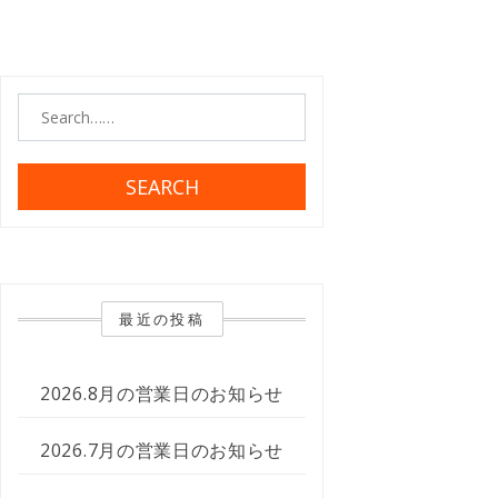
SEARCH
最近の投稿
2026.8月の営業日のお知らせ
2026.7月の営業日のお知らせ